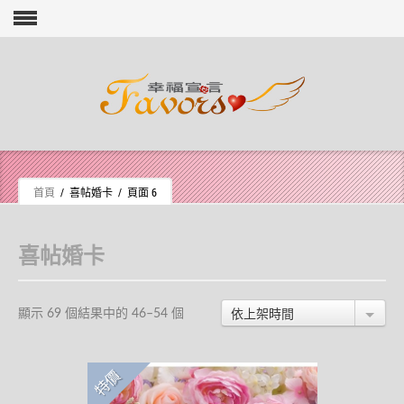
Skip to content
首頁
/ 喜帖婚卡 / 頁面 6
喜帖婚卡
依上架時間
顯示 69 個結果中的 46–54 個
特價