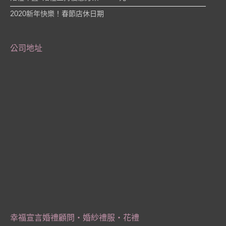
2020新年快樂！春節店休日期
公司地址
幸福宣言婚禮顧問‧婚紗禮服‧花禮