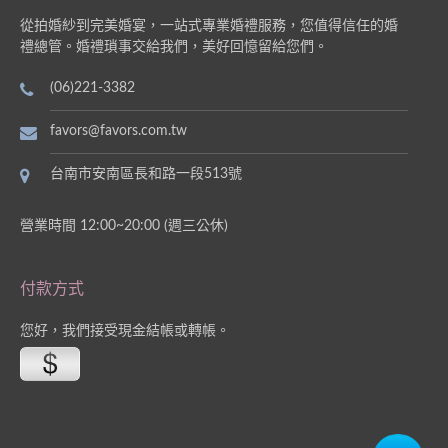
從拍婚紗到完美婚宴，一站式專業婚禮服務，您值得信任的婚
禮總管。婚禮瑣事交給我們，美好回憶留給您們。
(06)221-3382
favors@favors.com.tw
台南市安南區長和路一段513號
營業時間 12:00~20:00 (週三公休)
付款方式
您好，我們接受現金結帳或轉帳。