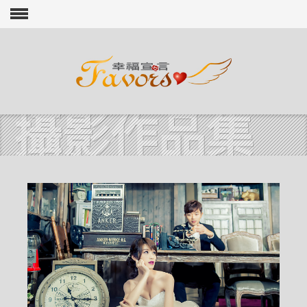
攝影作品集
Skip to content