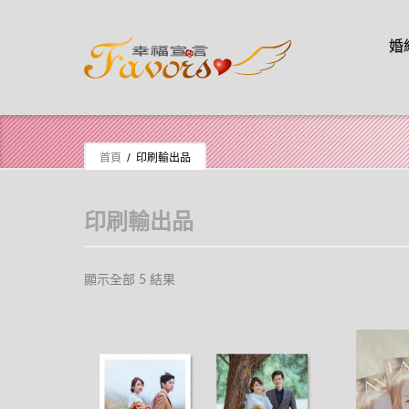
Skip t
婚
Skip to content
首頁
/ 印刷輸出品
印刷輸出品
顯示全部 5 結果