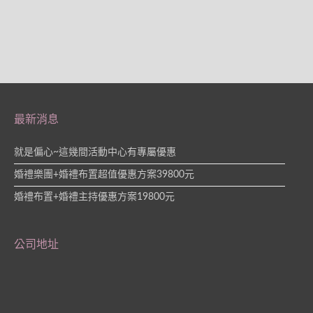
最新消息
就是偏心~這幾間活動中心有專屬優惠
婚禮樂團+婚禮布置超值優惠方案39800元
婚禮布置+婚禮主持優惠方案19800元
公司地址