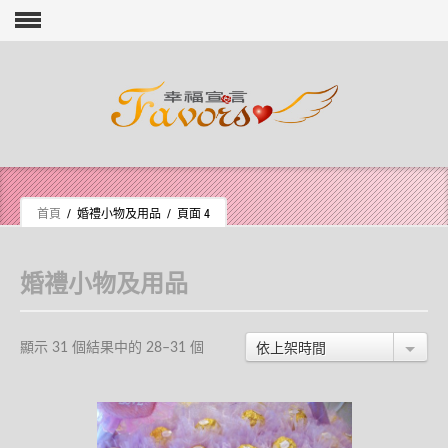
Skip to content
首頁
/ 婚禮小物及用品 / 頁面 4
婚禮小物及用品
依上架時間
顯示 31 個結果中的 28–31 個