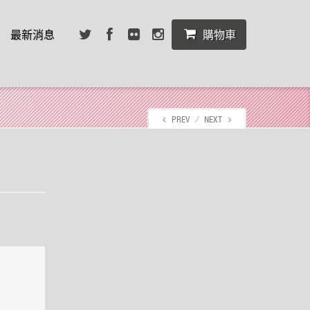
最新消息
購物車
PREV
⁄
NEXT