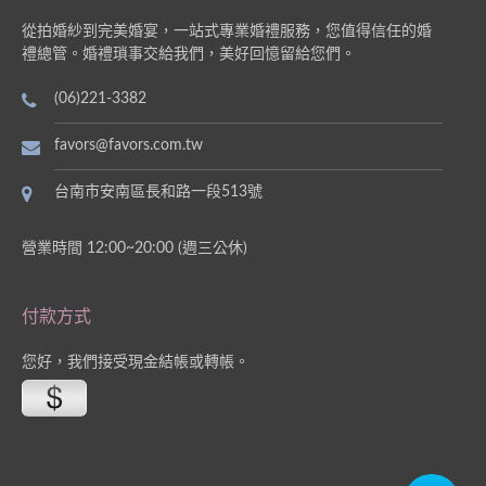
從拍婚紗到完美婚宴，一站式專業婚禮服務，您值得信任的婚
禮總管。婚禮瑣事交給我們，美好回憶留給您們。
(06)221-3382
favors@favors.com.tw
台南市安南區長和路一段513號
營業時間 12:00~20:00 (週三公休)
付款方式
您好，我們接受現金結帳或轉帳。