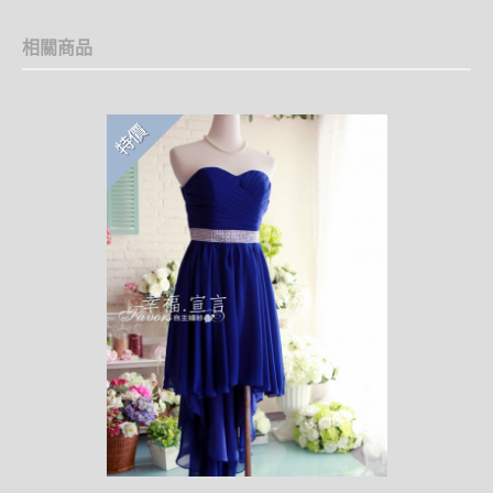
相關商品
特價