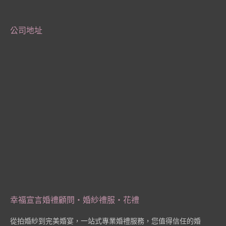
公司地址
幸福宣言婚禮顧問‧婚紗禮服‧花禮
從拍婚紗到完美婚宴，一站式專業婚禮服務，您值得信任的婚