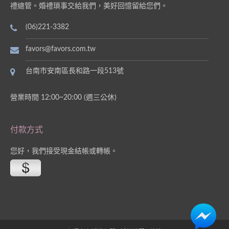
禮總管。婚禮瑣事交給我們，美好回憶留給您們。
(06)221-3382
favors@favors.com.tw
台南市安南區長和路一段513號
營業時間 12:00~20:00 (週三公休)
付款方式
您好，我們接受現金結帳或轉帳。