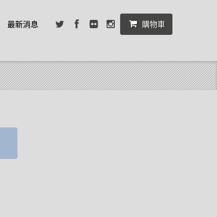
最新消息
購物車