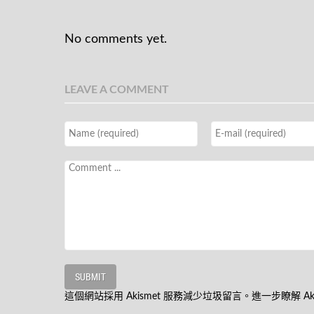
No comments yet.
LEAVE A COMMENT
這個網站採用 Akismet 服務減少垃圾留言。
進一步瞭解 A