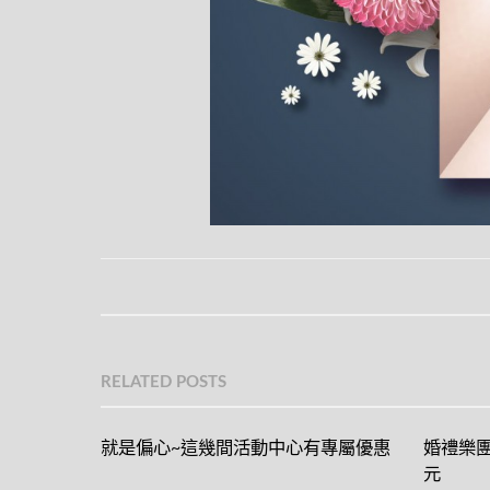
RELATED POSTS
就是偏心~這幾間活動中心有專屬優惠
婚禮樂團
元